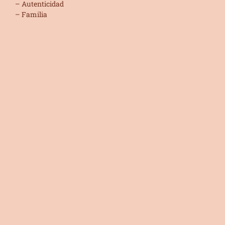
– Autenticidad
– Familia