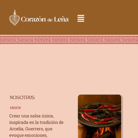
Crear una salsa única,
inspirada en la tradición de
Arcelia, Guerrero, que
evoque emociones,