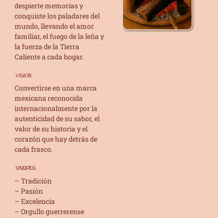
despierte memorias y
conquiste los paladares del
mundo, llevando el amor
familiar, el fuego de la leña y
la fuerza de la Tierra
Caliente a cada hogar.
Convertirse en una marca
mexicana reconocida
internacionalmente por la
autenticidad de su sabor, el
valor de su historia y el
corazón que hay detrás de
cada frasco.
– Tradición
– Pasión
– Excelencia
– Orgullo guerrerense